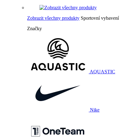
Zobrazit všechny produkty
Sportovní vybavení
Značky
AQUASTIC
Nike