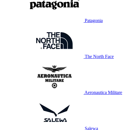
Patagonia
The North Face
Aeronautica Militare
Salewa