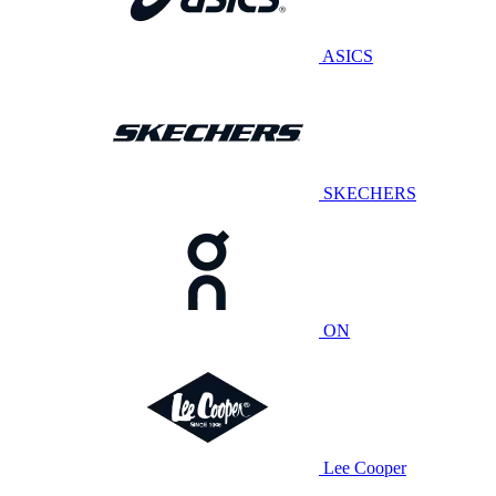
ASICS
SKECHERS
ON
Lee Cooper