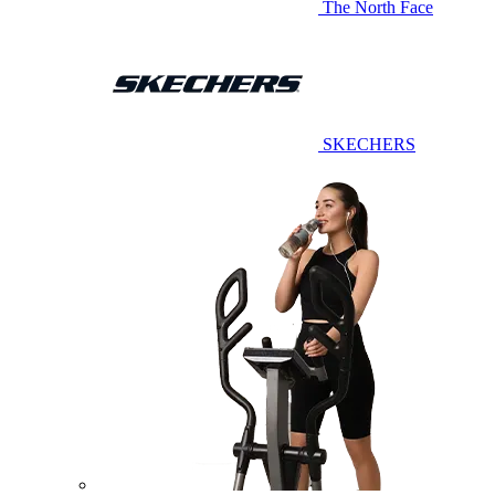
The North Face
SKECHERS