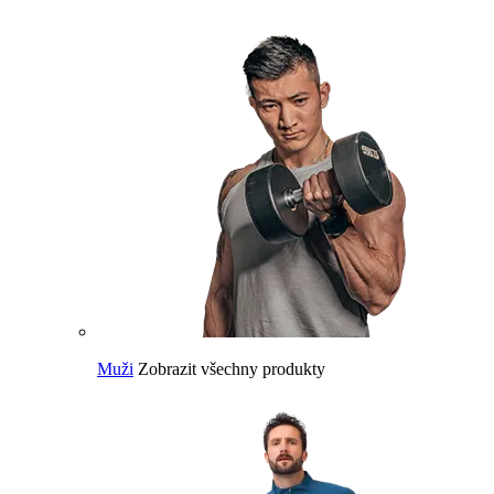
Muži
Zobrazit všechny produkty