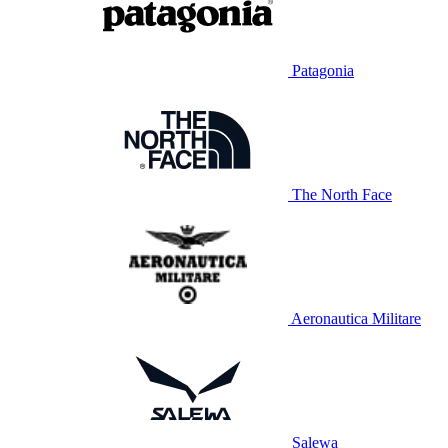
Patagonia
The North Face
Aeronautica Militare
Salewa