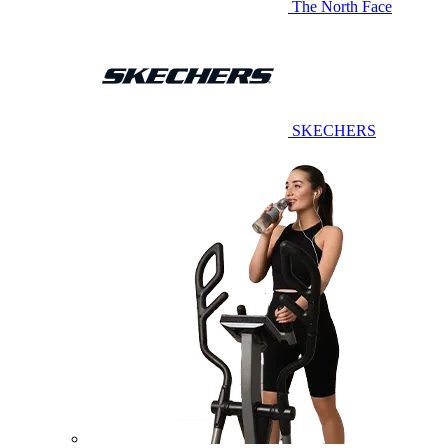
The North Face
SKECHERS