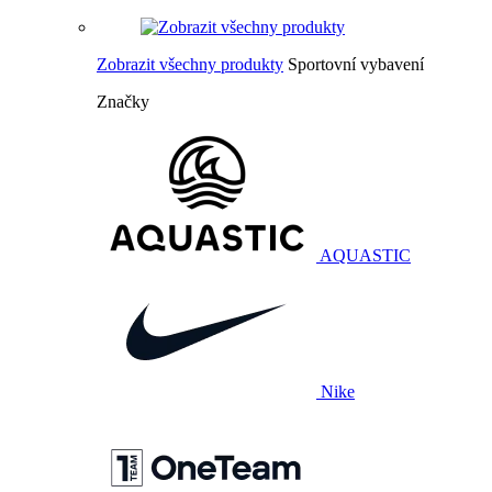
Zobrazit všechny produkty
Sportovní vybavení
Značky
AQUASTIC
Nike