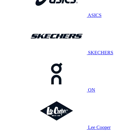
ASICS
SKECHERS
ON
Lee Cooper