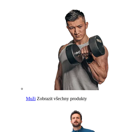
Muži
Zobrazit všechny produkty