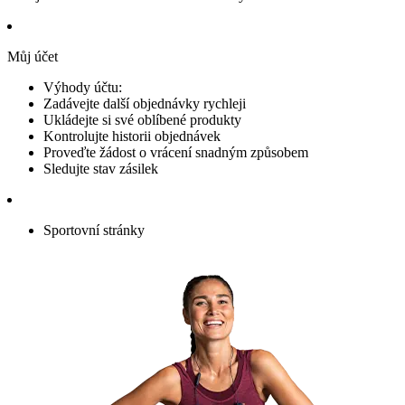
Můj účet
Výhody účtu:
Zadávejte další objednávky rychleji
Ukládejte si své oblíbené produkty
Kontrolujte historii objednávek
Proveďte žádost o vrácení snadným způsobem
Sledujte stav zásilek
Sportovní stránky