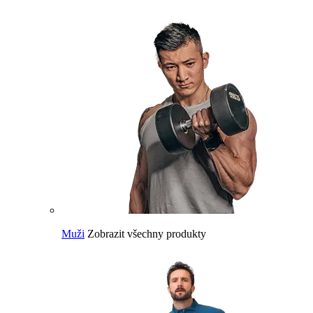
Muži
Zobrazit všechny produkty