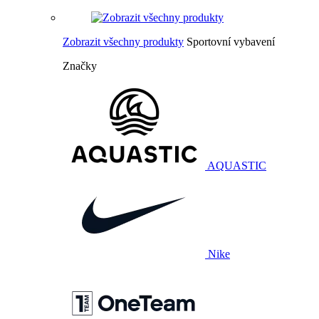
Zobrazit všechny produkty
Sportovní vybavení
Značky
AQUASTIC
Nike