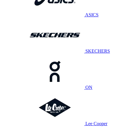
ASICS
SKECHERS
ON
Lee Cooper