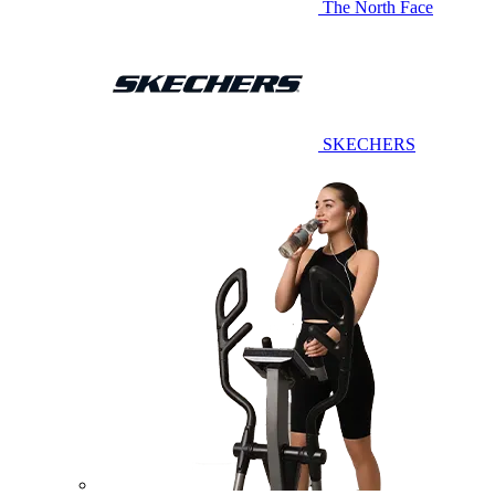
The North Face
SKECHERS