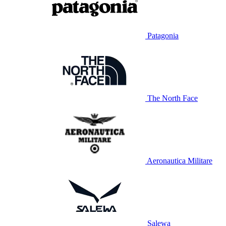
Patagonia
The North Face
Aeronautica Militare
Salewa