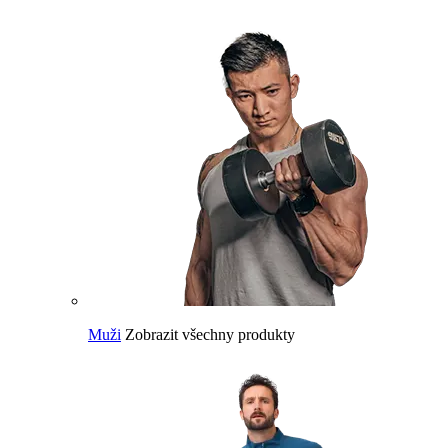
Muži
Zobrazit všechny produkty