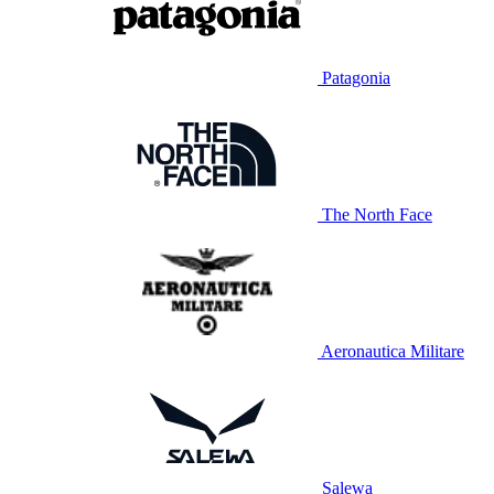
Patagonia
The North Face
Aeronautica Militare
Salewa