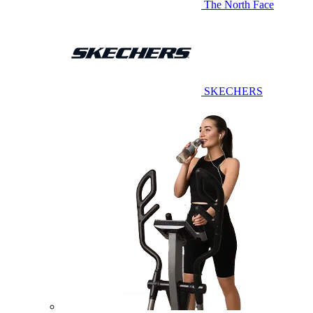
The North Face
SKECHERS