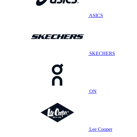
ASICS
SKECHERS
ON
Lee Cooper