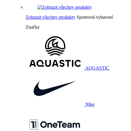
Zobrazit všechny produkty
Sportovní vybavení
Značky
AQUASTIC
Nike