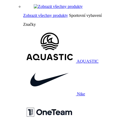
Zobrazit všechny produkty
Sportovní vybavení
Značky
AQUASTIC
Nike