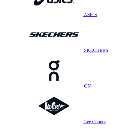
ASICS
SKECHERS
ON
Lee Cooper