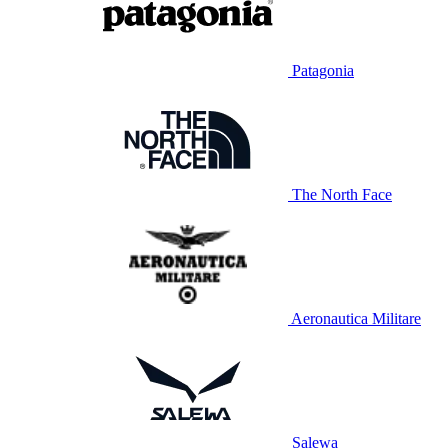
Patagonia
The North Face
Aeronautica Militare
Salewa