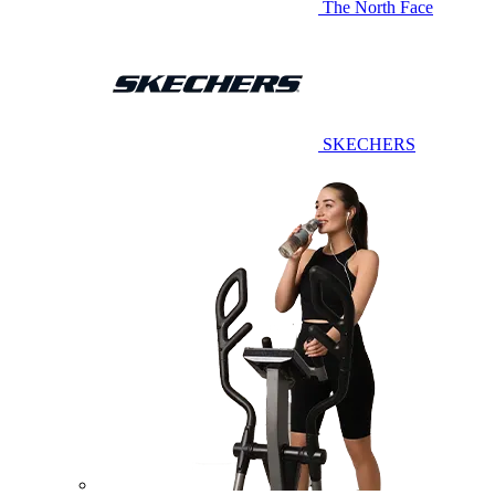
The North Face
SKECHERS