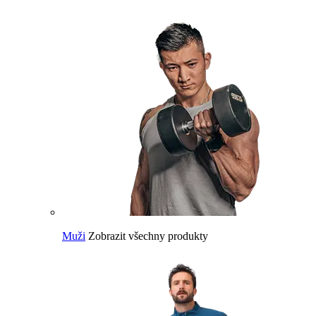
Muži
Zobrazit všechny produkty