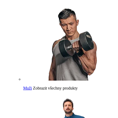
Muži
Zobrazit všechny produkty