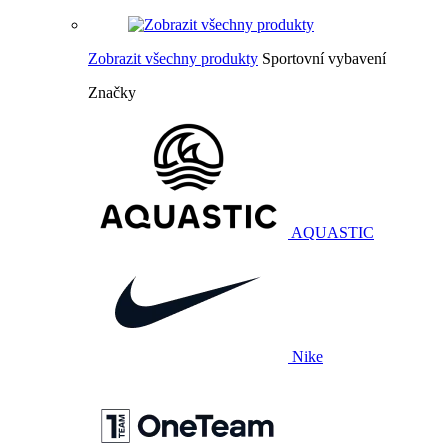
Zobrazit všechny produkty
Sportovní vybavení
Značky
AQUASTIC
Nike