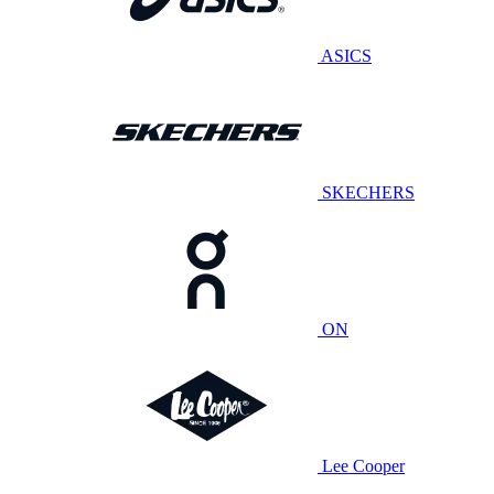
ASICS
SKECHERS
ON
Lee Cooper