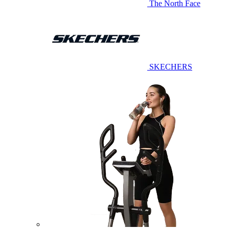
The North Face
SKECHERS