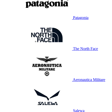
Patagonia
The North Face
Aeronautica Militare
Salewa