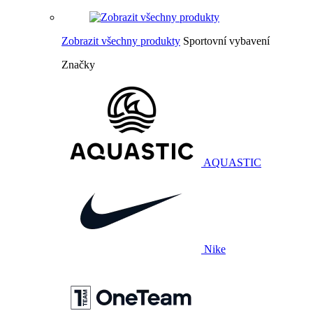
Zobrazit všechny produkty
Sportovní vybavení
Značky
AQUASTIC
Nike