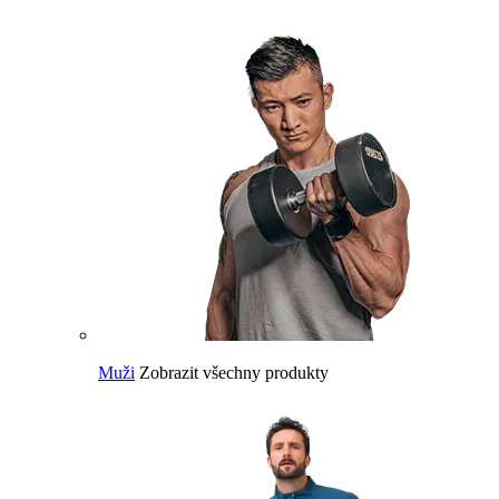
Muži
Zobrazit všechny produkty