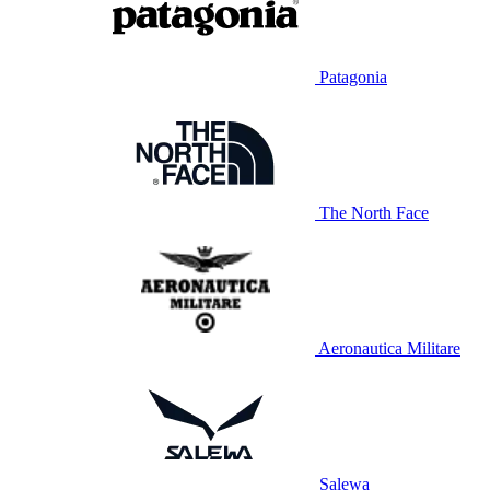
Patagonia
The North Face
Aeronautica Militare
Salewa