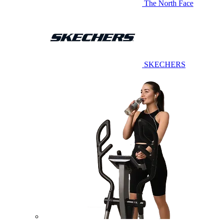
The North Face
SKECHERS