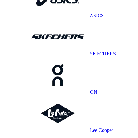
ASICS
SKECHERS
ON
Lee Cooper