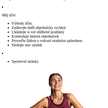
Můj účet
Výhody účtu:
Zadávejte další objednávky rychleji
Ukládejte si své oblíbené produkty
Kontrolujte historii objednávek
Proveďte žádost o vrácení snadným způsobem
Sledujte stav zásilek
Sportovní stránky