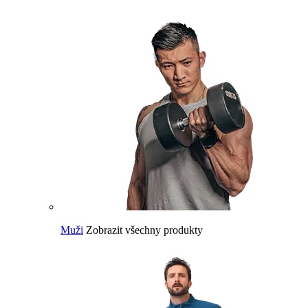
Muži
Zobrazit všechny produkty