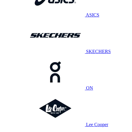
ASICS
SKECHERS
ON
Lee Cooper