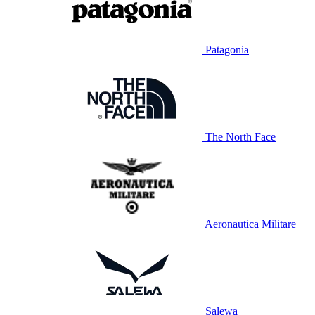
Patagonia
The North Face
Aeronautica Militare
Salewa