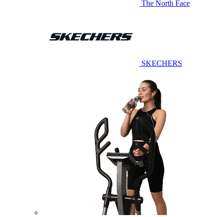
The North Face
SKECHERS