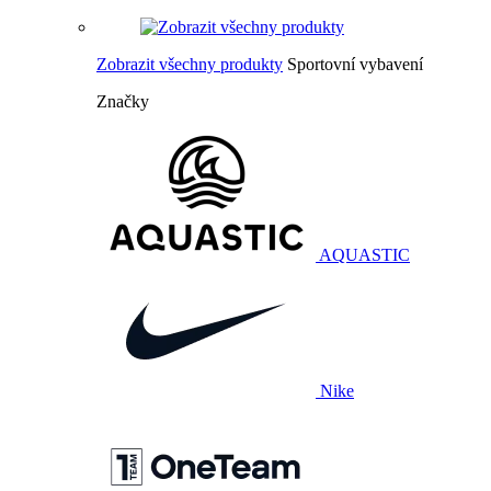
Zobrazit všechny produkty
Sportovní vybavení
Značky
AQUASTIC
Nike