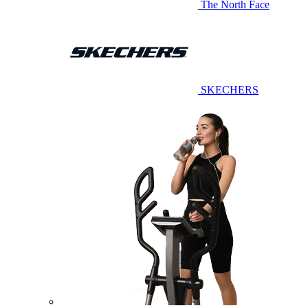
The North Face
SKECHERS