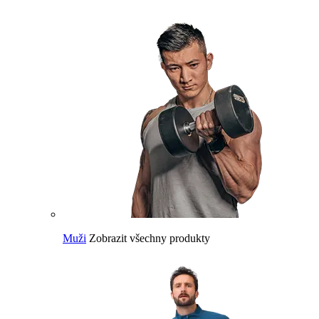
Muži
Zobrazit všechny produkty