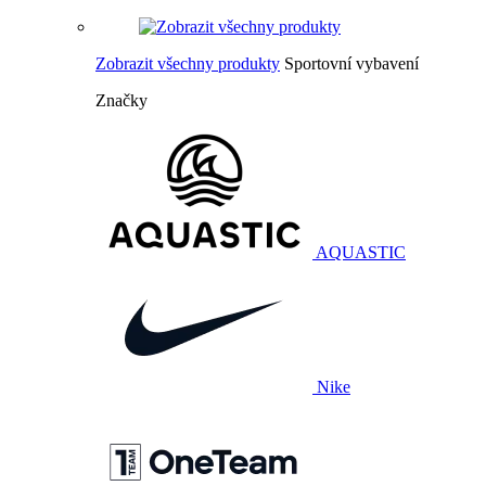
Zobrazit všechny produkty
Sportovní vybavení
Značky
AQUASTIC
Nike