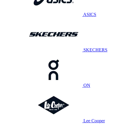
ASICS
SKECHERS
ON
Lee Cooper