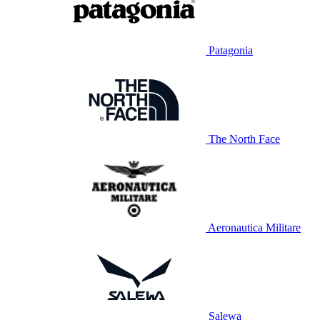
Patagonia
The North Face
Aeronautica Militare
Salewa