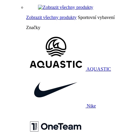
Zobrazit všechny produkty
Sportovní vybavení
Značky
AQUASTIC
Nike