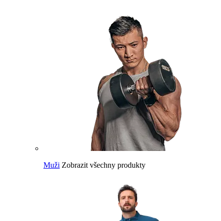
Muži
Zobrazit všechny produkty