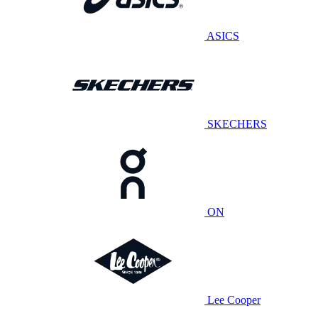
ASICS
SKECHERS
ON
Lee Cooper