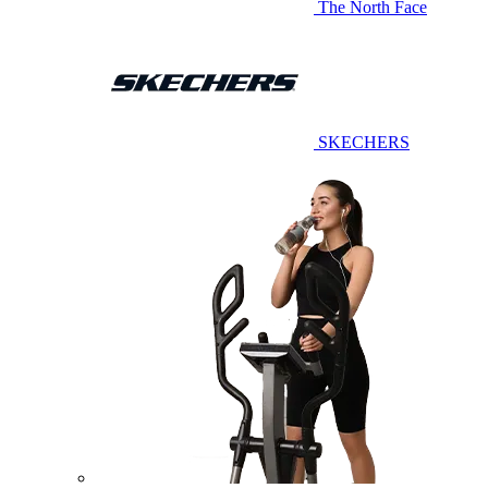
The North Face
SKECHERS