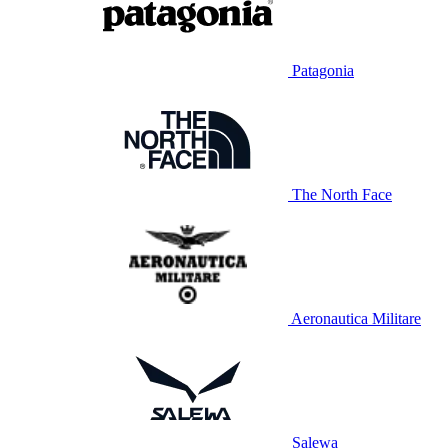
Patagonia
The North Face
Aeronautica Militare
Salewa