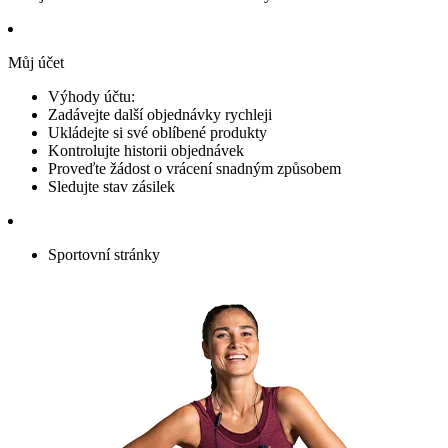
Můj účet
Výhody účtu:
Zadávejte další objednávky rychleji
Ukládejte si své oblíbené produkty
Kontrolujte historii objednávek
Proveďte žádost o vrácení snadným způsobem
Sledujte stav zásilek
Sportovní stránky