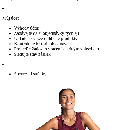
Můj účet
Výhody účtu:
Zadávejte další objednávky rychleji
Ukládejte si své oblíbené produkty
Kontrolujte historii objednávek
Proveďte žádost o vrácení snadným způsobem
Sledujte stav zásilek
Sportovní stránky