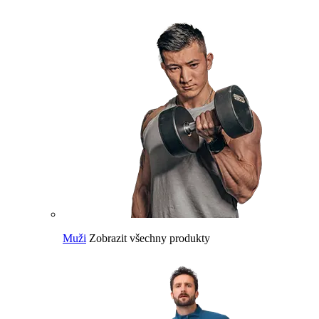
Muži
Zobrazit všechny produkty