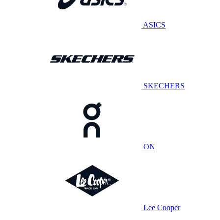
ASICS
SKECHERS
ON
Lee Cooper