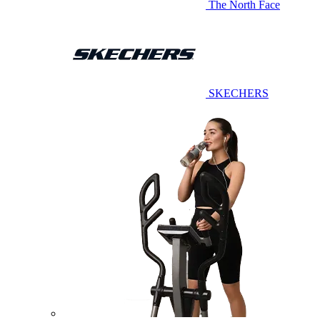
The North Face
SKECHERS