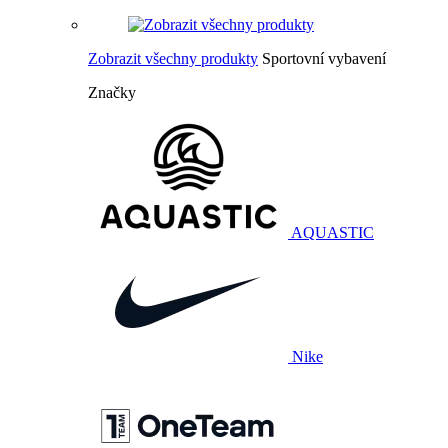
Zobrazit všechny produkty
Sportovní vybavení
Značky
AQUASTIC
Nike