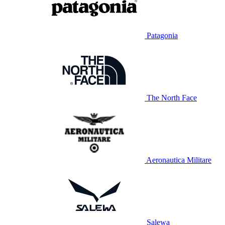
Patagonia
The North Face
Aeronautica Militare
Salewa