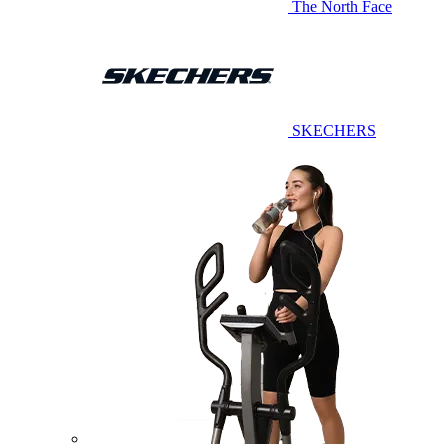
The North Face
SKECHERS