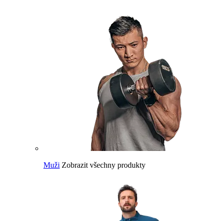
Muži
Zobrazit všechny produkty