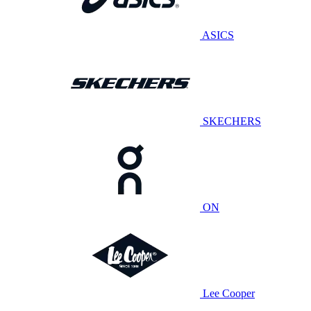
ASICS
SKECHERS
ON
Lee Cooper