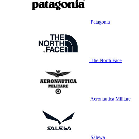
Patagonia
The North Face
Aeronautica Militare
Salewa