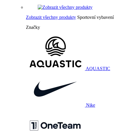
Zobrazit všechny produkty
Sportovní vybavení
Značky
AQUASTIC
Nike