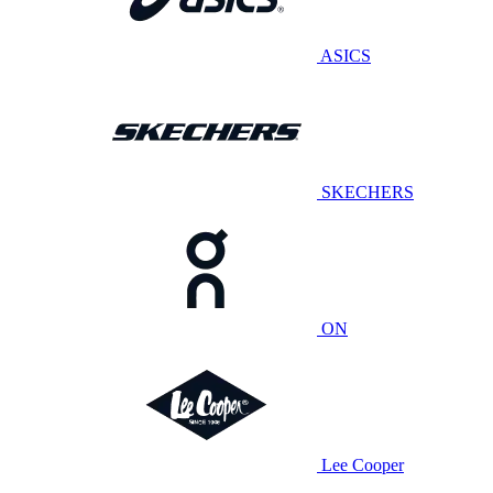
ASICS
SKECHERS
ON
Lee Cooper