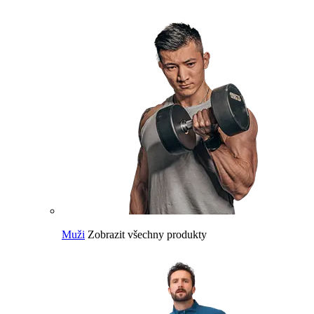
Muži
Zobrazit všechny produkty