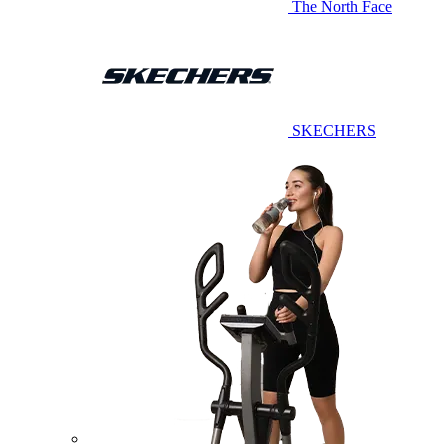
The North Face
SKECHERS