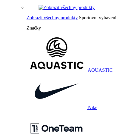
Zobrazit všechny produkty
Sportovní vybavení
Značky
AQUASTIC
Nike