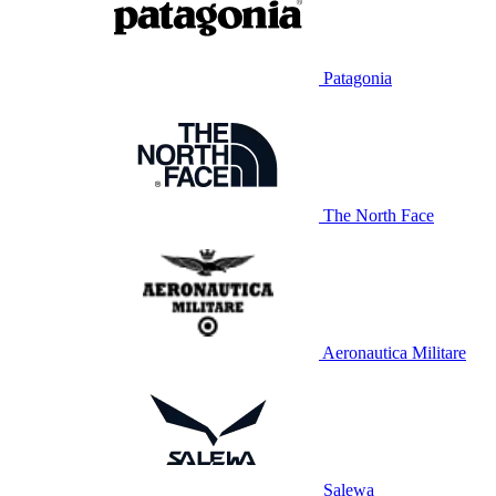
Patagonia
The North Face
Aeronautica Militare
Salewa