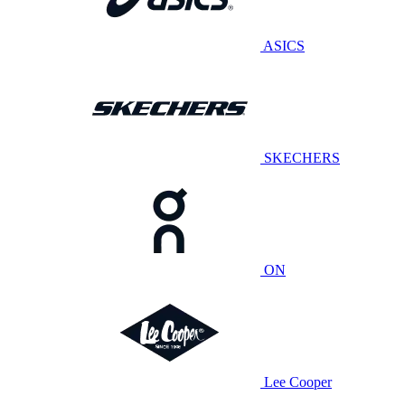
ASICS
SKECHERS
ON
Lee Cooper