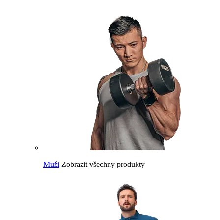
Muži
Zobrazit všechny produkty