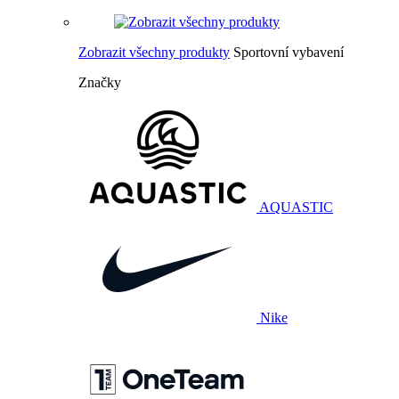
Zobrazit všechny produkty
Sportovní vybavení
Značky
AQUASTIC
Nike