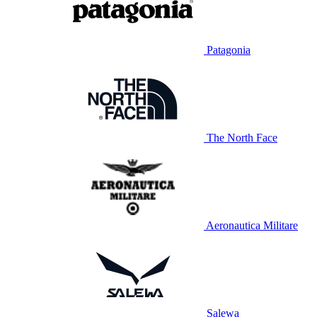
Patagonia
The North Face
Aeronautica Militare
Salewa