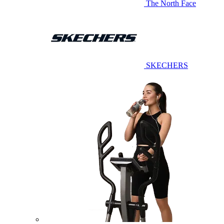
The North Face
SKECHERS