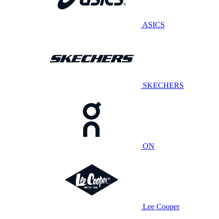
ASICS
SKECHERS
ON
Lee Cooper