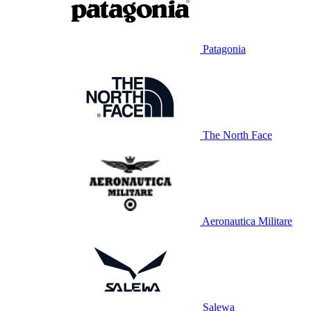
Patagonia
The North Face
Aeronautica Militare
Salewa