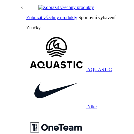
Zobrazit všechny produkty
Sportovní vybavení
Značky
AQUASTIC
Nike