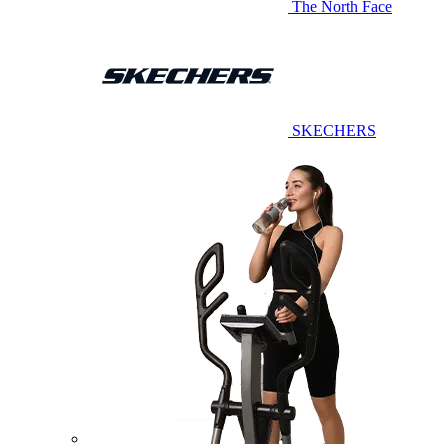
The North Face
SKECHERS