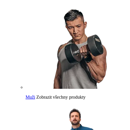
Muži
Zobrazit všechny produkty