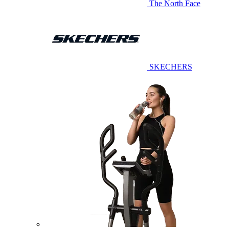
The North Face
SKECHERS