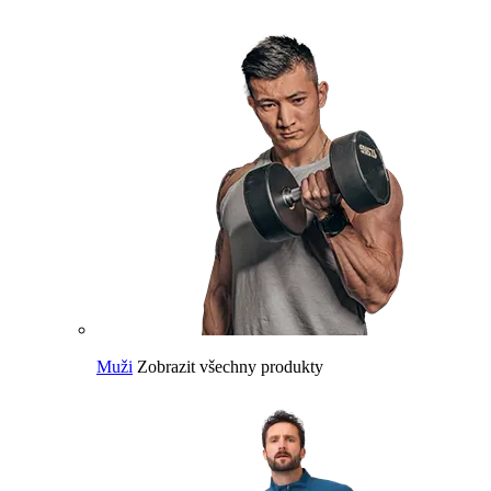
Muži
Zobrazit všechny produkty