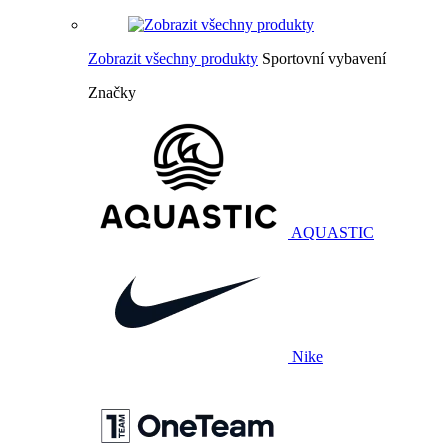
Zobrazit všechny produkty
Sportovní vybavení
Značky
AQUASTIC
Nike