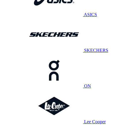
ASICS
SKECHERS
ON
Lee Cooper