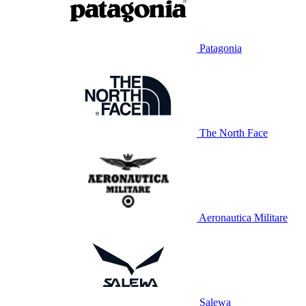
Patagonia
The North Face
Aeronautica Militare
Salewa