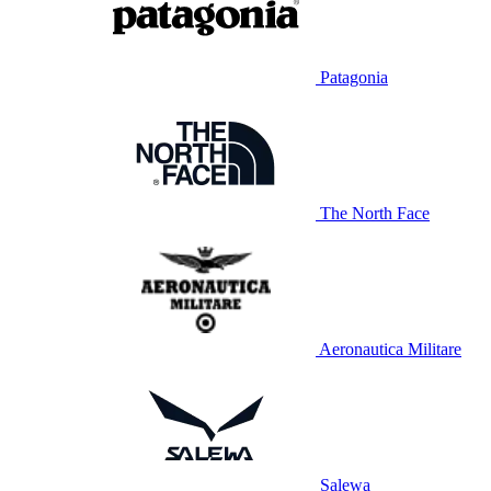
Patagonia
The North Face
Aeronautica Militare
Salewa