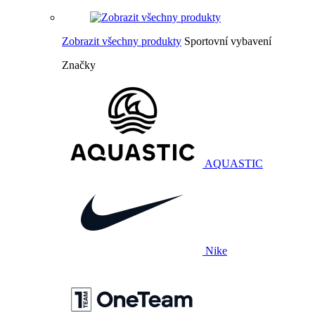
Zobrazit všechny produkty
Sportovní vybavení
Značky
AQUASTIC
Nike