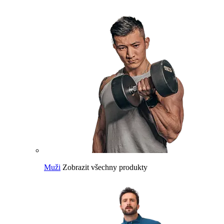
Muži
Zobrazit všechny produkty