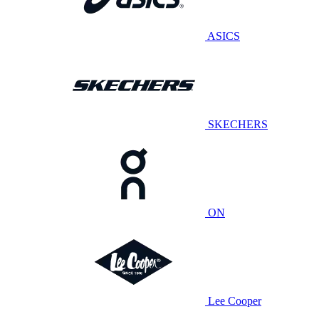
ASICS
SKECHERS
ON
Lee Cooper