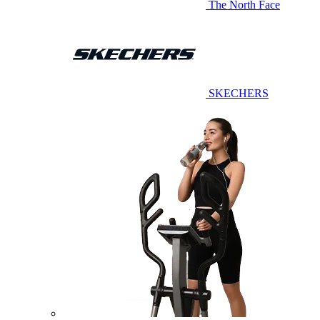
The North Face
SKECHERS