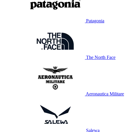
Patagonia
The North Face
Aeronautica Militare
Salewa