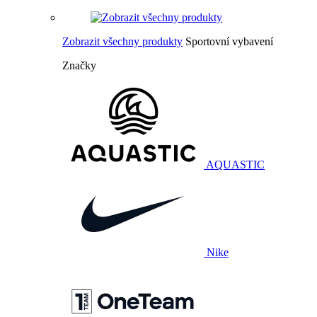
Zobrazit všechny produkty
Sportovní vybavení
Značky
AQUASTIC
Nike