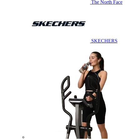
The North Face
SKECHERS