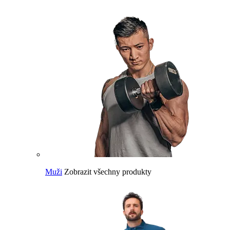
Muži
Zobrazit všechny produkty