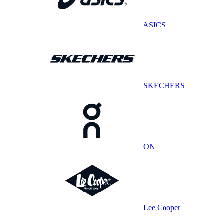
ASICS
SKECHERS
ON
Lee Cooper