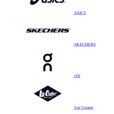
ASICS
SKECHERS
ON
Lee Cooper