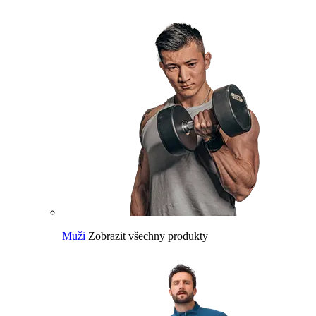
Muži
Zobrazit všechny produkty