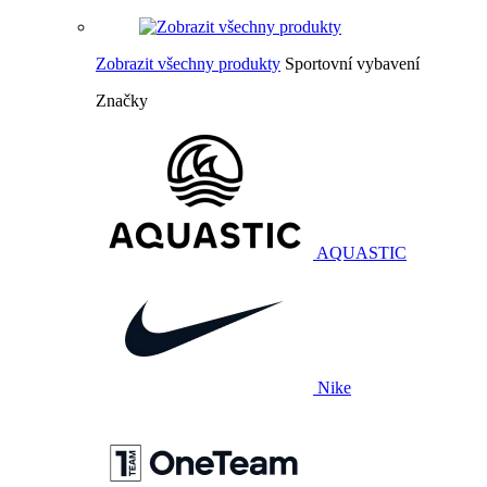
Zobrazit všechny produkty
Sportovní vybavení
Značky
AQUASTIC
Nike