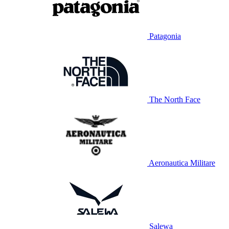
Patagonia
The North Face
Aeronautica Militare
Salewa