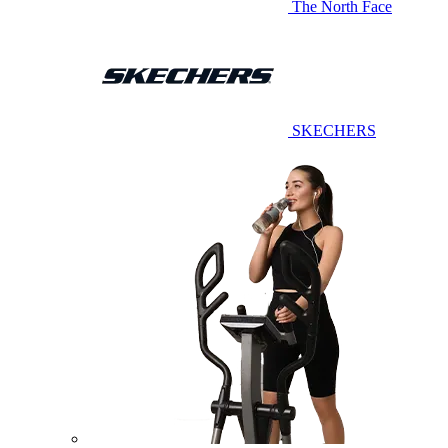
The North Face
SKECHERS