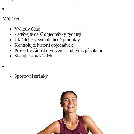
Můj účet
Výhody účtu:
Zadávejte další objednávky rychleji
Ukládejte si své oblíbené produkty
Kontrolujte historii objednávek
Proveďte žádost o vrácení snadným způsobem
Sledujte stav zásilek
Sportovní stránky