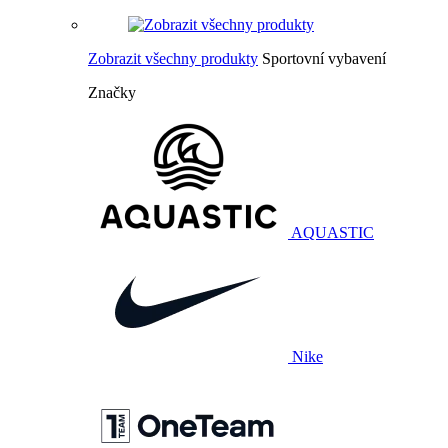
Zobrazit všechny produkty
Sportovní vybavení
Značky
AQUASTIC
Nike