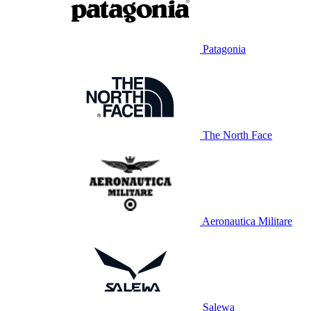
Patagonia
The North Face
Aeronautica Militare
Salewa