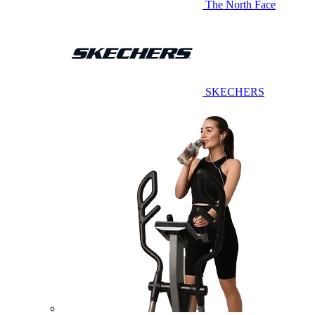
The North Face
SKECHERS