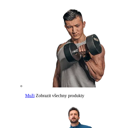
Muži
Zobrazit všechny produkty