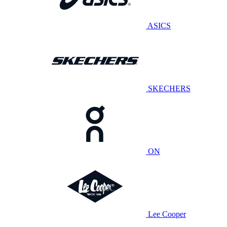
ASICS
SKECHERS
ON
Lee Cooper