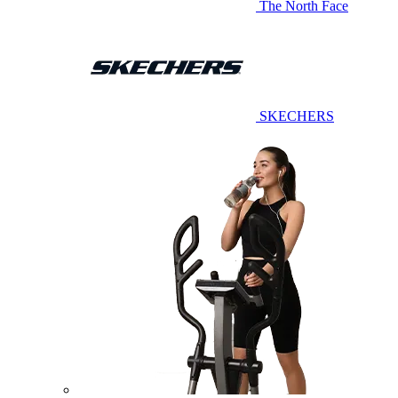
The North Face
SKECHERS