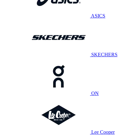
ASICS
SKECHERS
ON
Lee Cooper