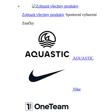
Zobrazit všechny produkty
Sportovní vybavení
Značky
AQUASTIC
Nike