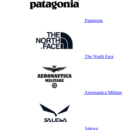
Patagonia
The North Face
Aeronautica Militare
Salewa