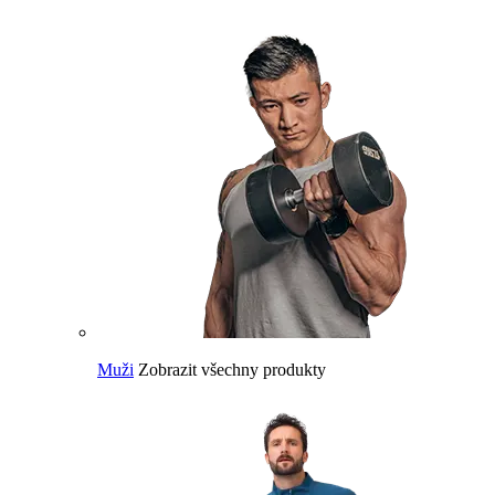
Muži
Zobrazit všechny produkty