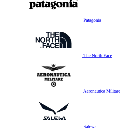
Patagonia
The North Face
Aeronautica Militare
Salewa