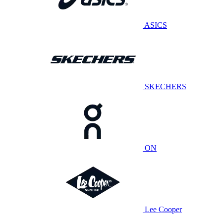
ASICS
SKECHERS
ON
Lee Cooper