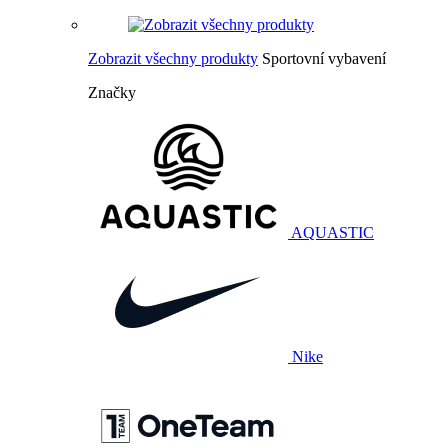
Zobrazit všechny produkty
Sportovní vybavení
Značky
AQUASTIC
Nike