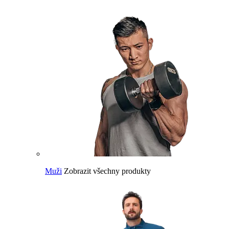
Muži
Zobrazit všechny produkty