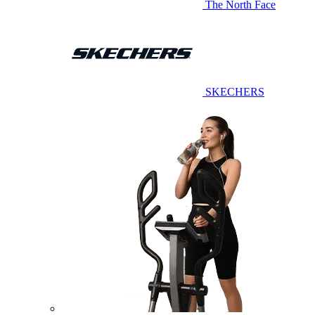
The North Face
SKECHERS