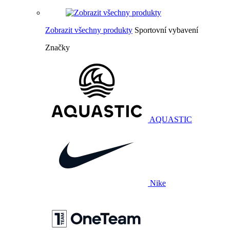
Zobrazit všechny produkty
Sportovní vybavení
Značky
AQUASTIC
Nike