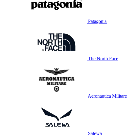
Patagonia
The North Face
Aeronautica Militare
Salewa