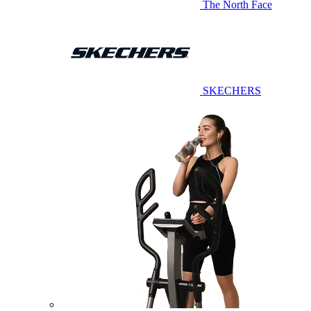
The North Face
SKECHERS