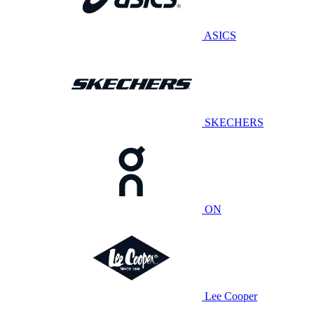
ASICS
SKECHERS
ON
Lee Cooper