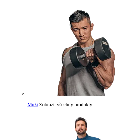
Muži
Zobrazit všechny produkty