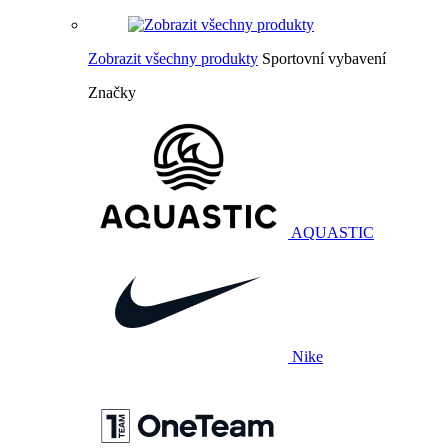
Zobrazit všechny produkty
Sportovní vybavení
Značky
AQUASTIC
Nike