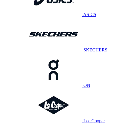
ASICS
SKECHERS
ON
Lee Cooper