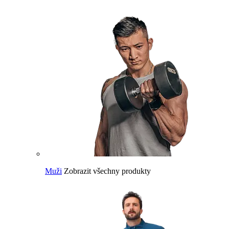
Muži
Zobrazit všechny produkty