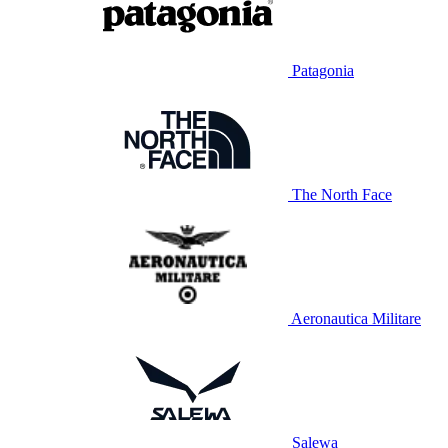
Patagonia
The North Face
Aeronautica Militare
Salewa