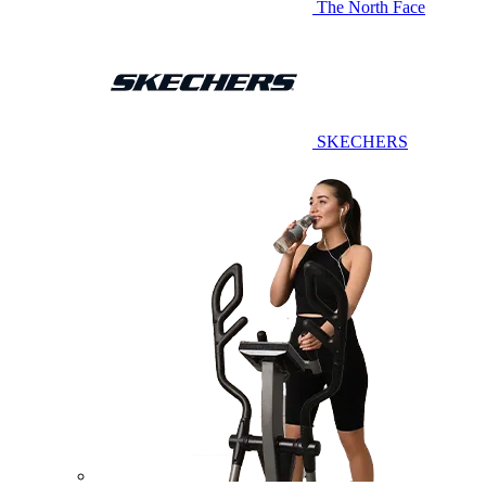
The North Face
SKECHERS