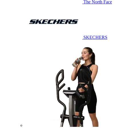
The North Face
SKECHERS