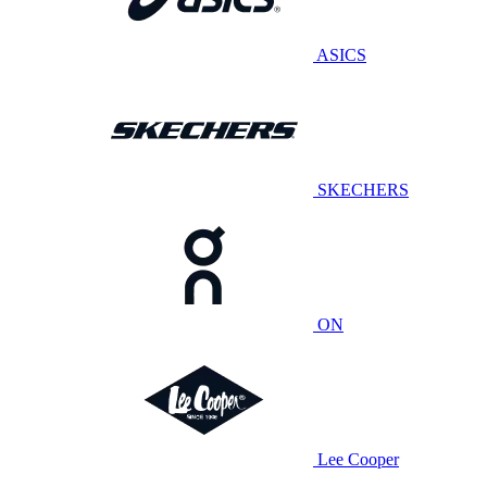
ASICS
SKECHERS
ON
Lee Cooper