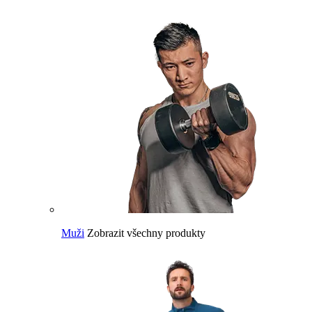
Muži
Zobrazit všechny produkty