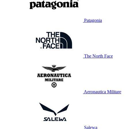
Patagonia
The North Face
Aeronautica Militare
Salewa