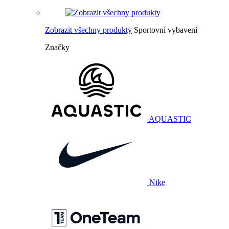
Zobrazit všechny produkty
Sportovní vybavení
Značky
AQUASTIC
Nike