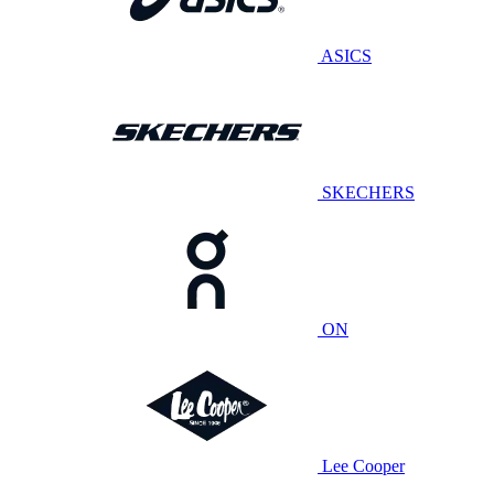
ASICS
SKECHERS
ON
Lee Cooper