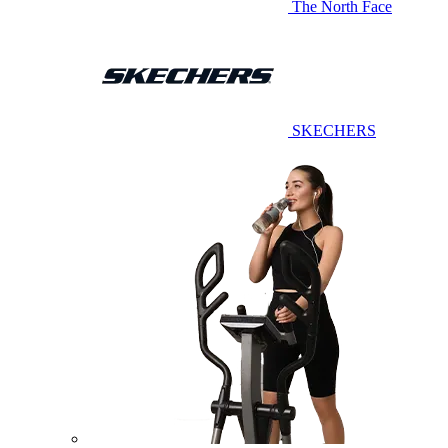
The North Face
SKECHERS