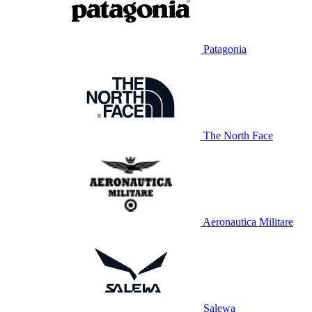
Patagonia
The North Face
Aeronautica Militare
Salewa