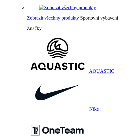
Zobrazit všechny produkty
Sportovní vybavení
Značky
AQUASTIC
Nike