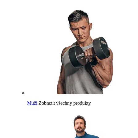
Muži
Zobrazit všechny produkty