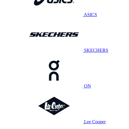
ASICS
SKECHERS
ON
Lee Cooper