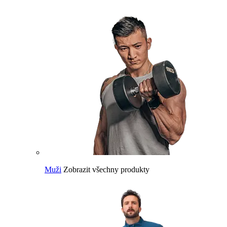
Muži
Zobrazit všechny produkty