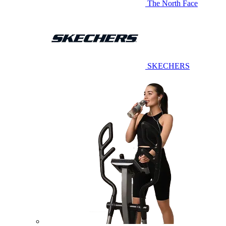
The North Face
SKECHERS