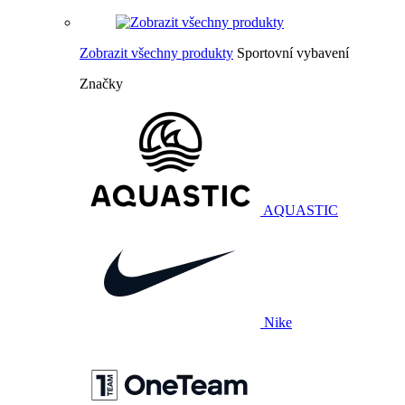
Zobrazit všechny produkty
Sportovní vybavení
Značky
AQUASTIC
Nike