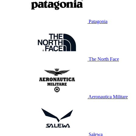
Patagonia
The North Face
Aeronautica Militare
Salewa