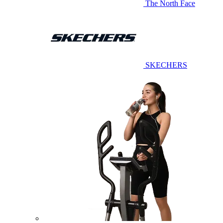
The North Face
SKECHERS