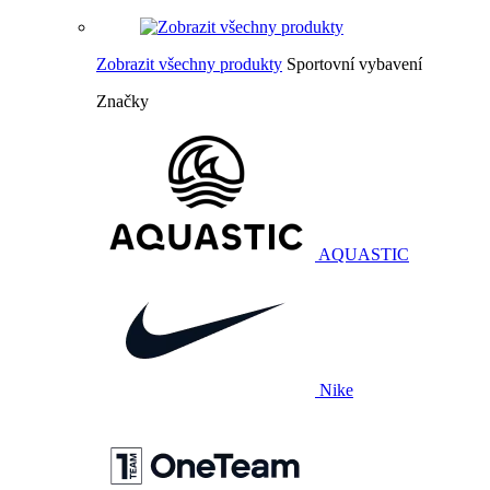
Zobrazit všechny produkty
Sportovní vybavení
Značky
AQUASTIC
Nike