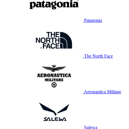
Patagonia
The North Face
Aeronautica Militare
Salewa