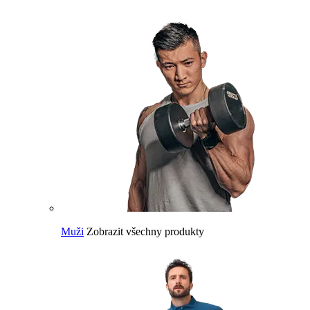
Muži
Zobrazit všechny produkty