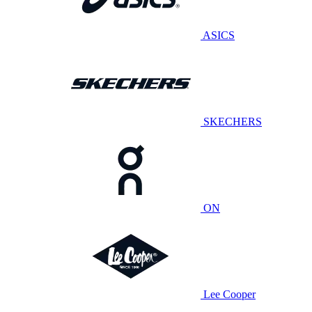
ASICS
SKECHERS
ON
Lee Cooper