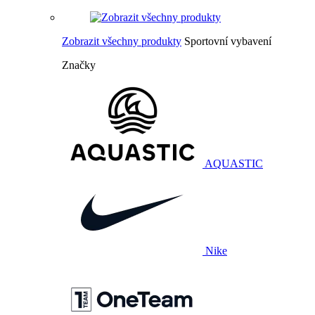
Zobrazit všechny produkty
Sportovní vybavení
Značky
AQUASTIC
Nike