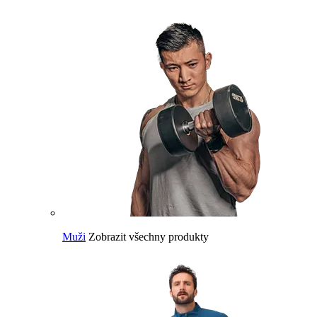
Muži
Zobrazit všechny produkty