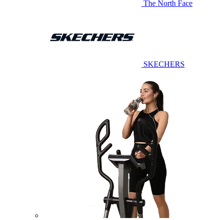
The North Face
SKECHERS