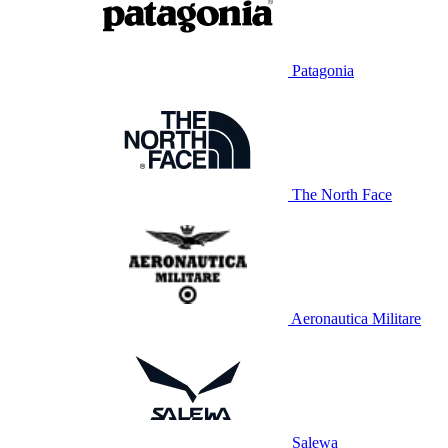
Patagonia
The North Face
Aeronautica Militare
Salewa