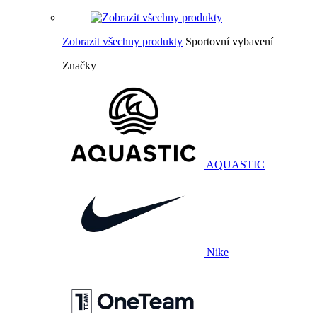
Zobrazit všechny produkty
Sportovní vybavení
Značky
AQUASTIC
Nike