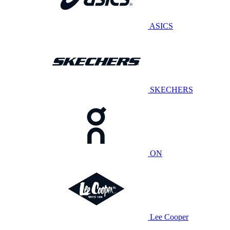
ASICS
SKECHERS
ON
Lee Cooper