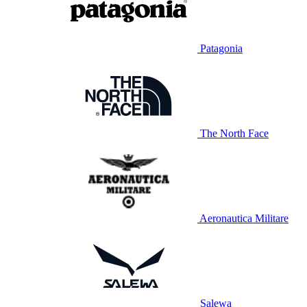
Patagonia
The North Face
Aeronautica Militare
Salewa