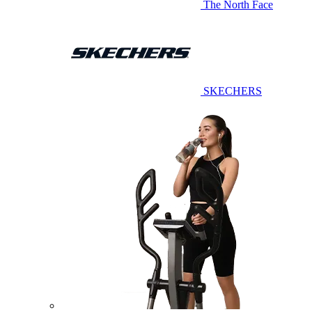
The North Face
SKECHERS