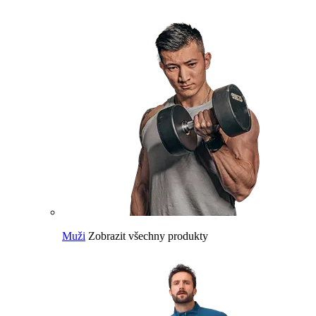
Muži
Zobrazit všechny produkty