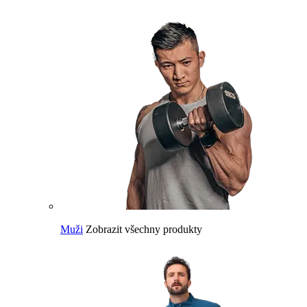
Muži
Zobrazit všechny produkty