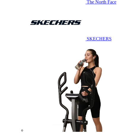
The North Face
SKECHERS