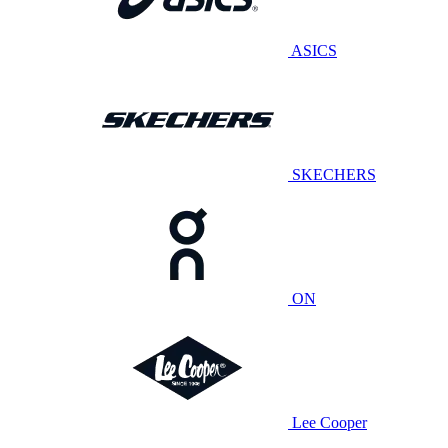
ASICS
SKECHERS
ON
Lee Cooper