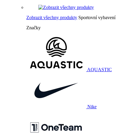
Zobrazit všechny produkty
Sportovní vybavení
Značky
AQUASTIC
Nike