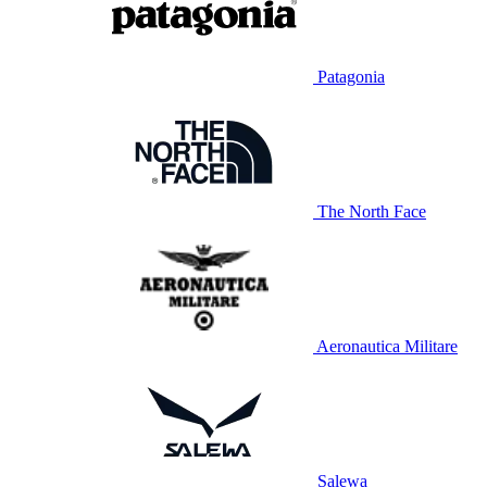
Patagonia
The North Face
Aeronautica Militare
Salewa