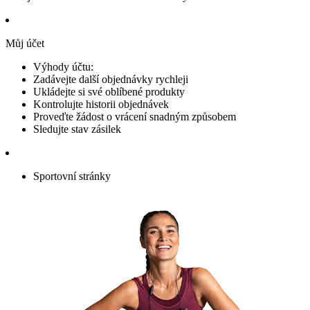
Můj účet
Výhody účtu:
Zadávejte další objednávky rychleji
Ukládejte si své oblíbené produkty
Kontrolujte historii objednávek
Proveďte žádost o vrácení snadným způsobem
Sledujte stav zásilek
Sportovní stránky