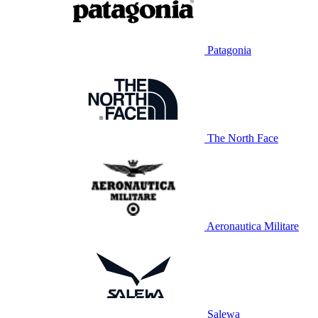
Patagonia
The North Face
Aeronautica Militare
Salewa