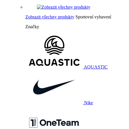
Zobrazit všechny produkty
Sportovní vybavení
Značky
AQUASTIC
Nike