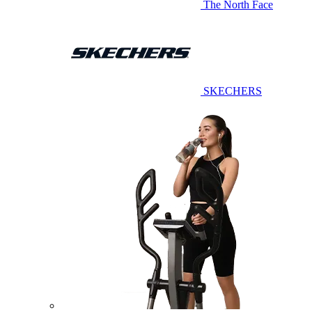
The North Face
SKECHERS