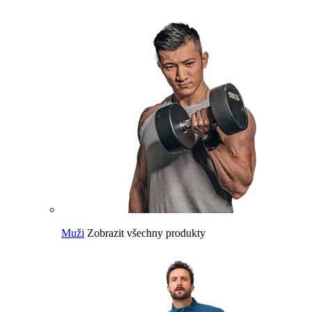
Muži
Zobrazit všechny produkty