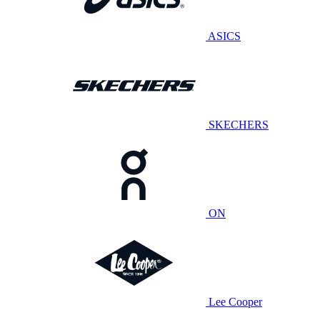
ASICS
SKECHERS
ON
Lee Cooper