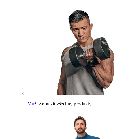
Muži
Zobrazit všechny produkty