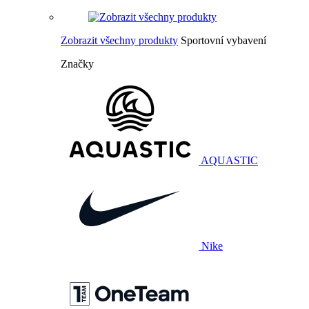
Zobrazit všechny produkty
Sportovní vybavení
Značky
AQUASTIC
Nike