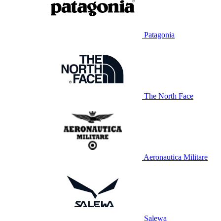
Patagonia
The North Face
Aeronautica Militare
Salewa