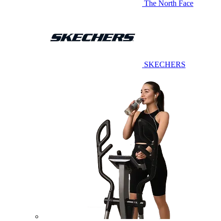
The North Face
SKECHERS