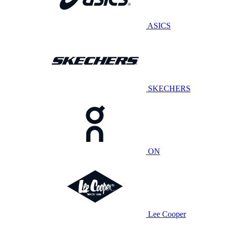
ASICS
SKECHERS
ON
Lee Cooper