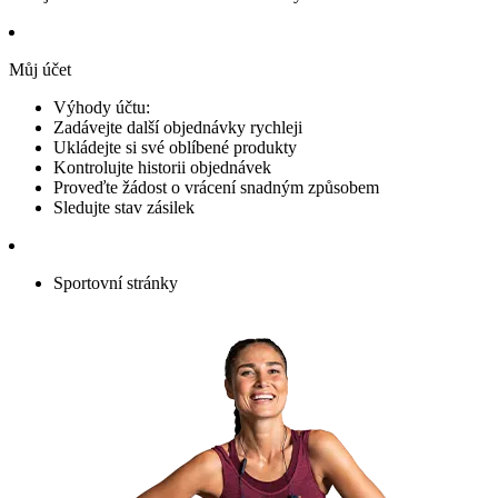
Můj účet
Výhody účtu:
Zadávejte další objednávky rychleji
Ukládejte si své oblíbené produkty
Kontrolujte historii objednávek
Proveďte žádost o vrácení snadným způsobem
Sledujte stav zásilek
Sportovní stránky