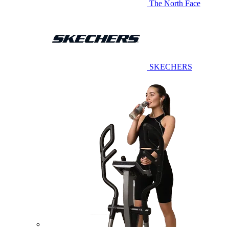
The North Face
SKECHERS