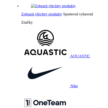
Zobrazit všechny produkty
Sportovní vybavení
Značky
AQUASTIC
Nike