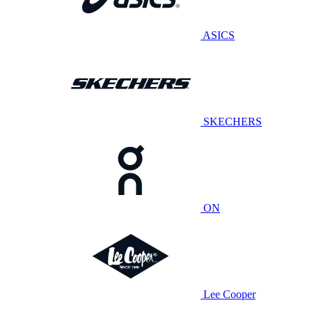
ASICS
SKECHERS
ON
Lee Cooper