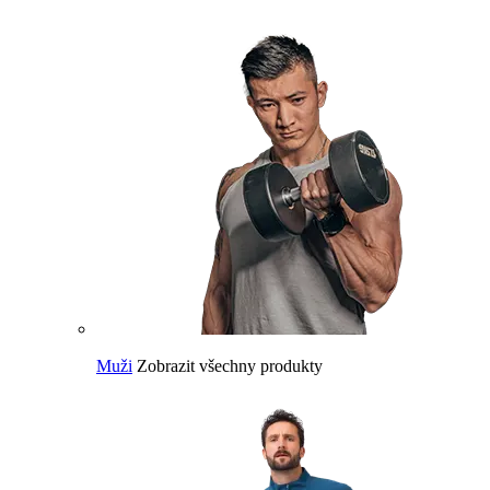
Muži
Zobrazit všechny produkty