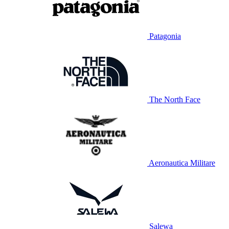
Patagonia
The North Face
Aeronautica Militare
Salewa