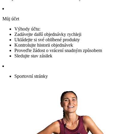
Můj účet
Výhody účtu:
Zadávejte další objednávky rychleji
Ukládejte si své oblíbené produkty
Kontrolujte historii objednávek
Proveďte žádost o vrácení snadným způsobem
Sledujte stav zásilek
Sportovní stránky