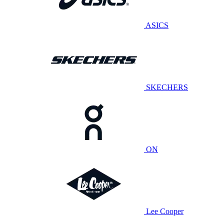
ASICS
SKECHERS
ON
Lee Cooper