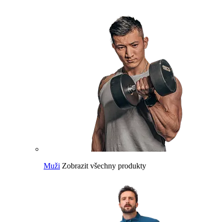
Muži
Zobrazit všechny produkty