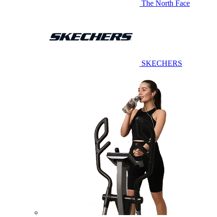
The North Face
SKECHERS