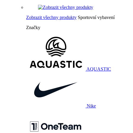
Zobrazit všechny produkty
Sportovní vybavení
Značky
AQUASTIC
Nike