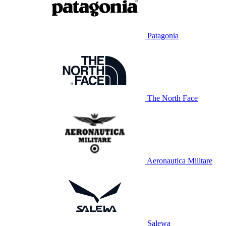
Patagonia
The North Face
Aeronautica Militare
Salewa