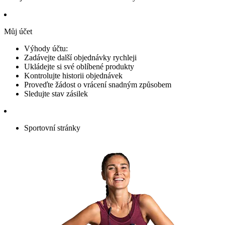
Můj účet
Výhody účtu:
Zadávejte další objednávky rychleji
Ukládejte si své oblíbené produkty
Kontrolujte historii objednávek
Proveďte žádost o vrácení snadným způsobem
Sledujte stav zásilek
Sportovní stránky