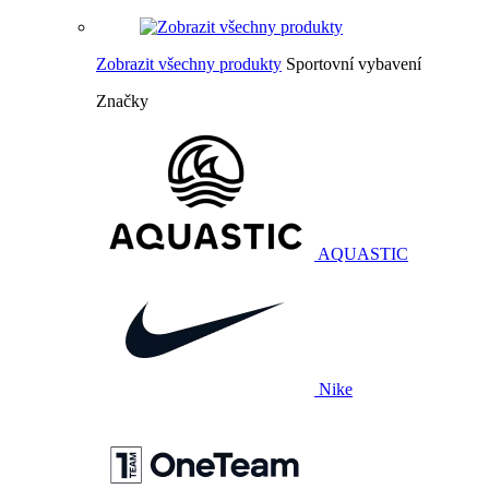
Zobrazit všechny produkty
Sportovní vybavení
Značky
AQUASTIC
Nike