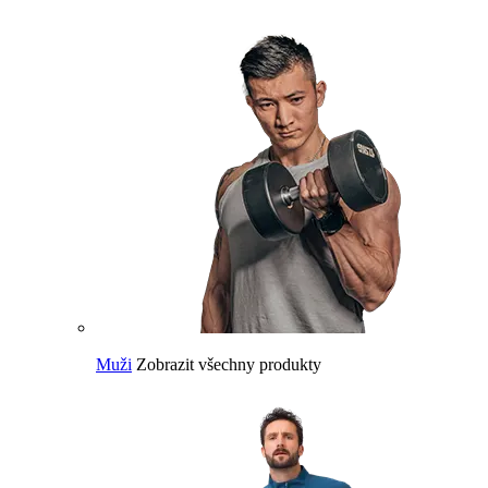
Muži
Zobrazit všechny produkty