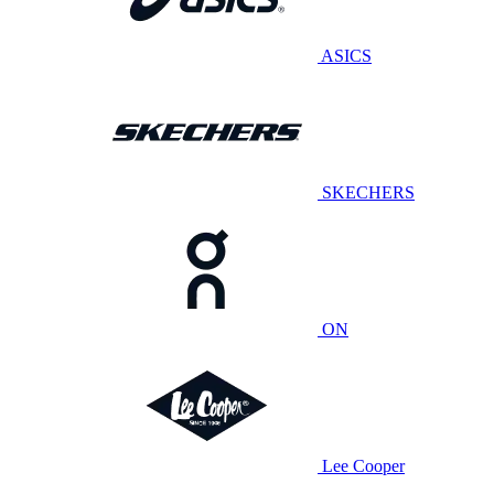
ASICS
SKECHERS
ON
Lee Cooper