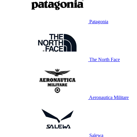
Patagonia
The North Face
Aeronautica Militare
Salewa