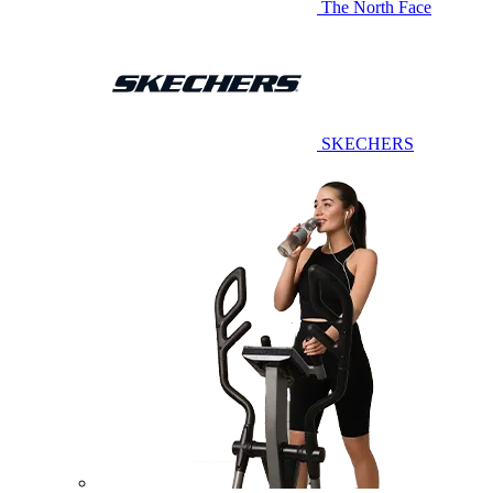
The North Face
SKECHERS