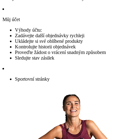
Můj účet
Výhody účtu:
Zadávejte další objednávky rychleji
Ukládejte si své oblíbené produkty
Kontrolujte historii objednávek
Proveďte žádost o vrácení snadným způsobem
Sledujte stav zásilek
Sportovní stránky