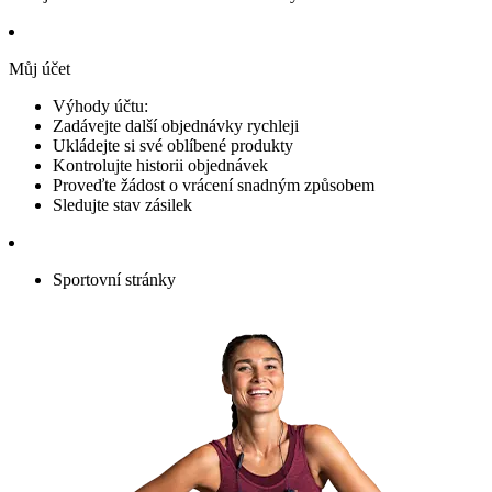
Můj účet
Výhody účtu:
Zadávejte další objednávky rychleji
Ukládejte si své oblíbené produkty
Kontrolujte historii objednávek
Proveďte žádost o vrácení snadným způsobem
Sledujte stav zásilek
Sportovní stránky