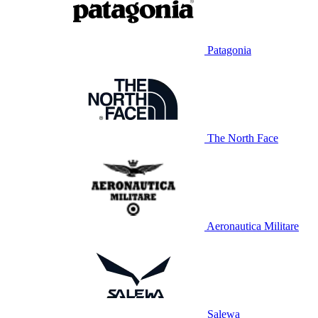
Patagonia
The North Face
Aeronautica Militare
Salewa