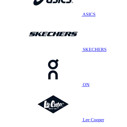
ASICS
SKECHERS
ON
Lee Cooper