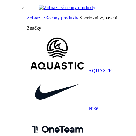
Zobrazit všechny produkty
Sportovní vybavení
Značky
AQUASTIC
Nike