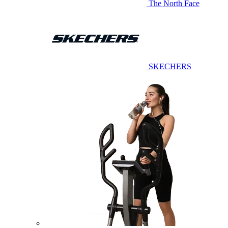
The North Face
SKECHERS