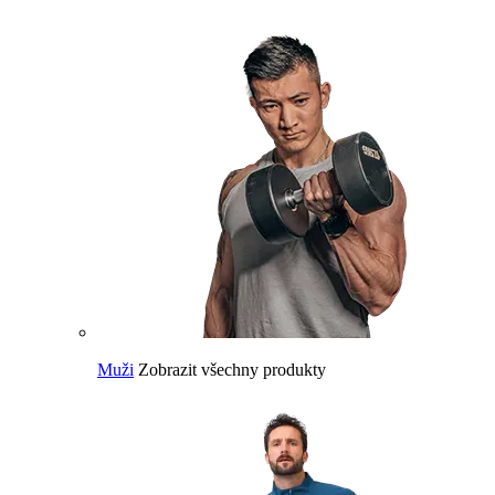
Muži
Zobrazit všechny produkty