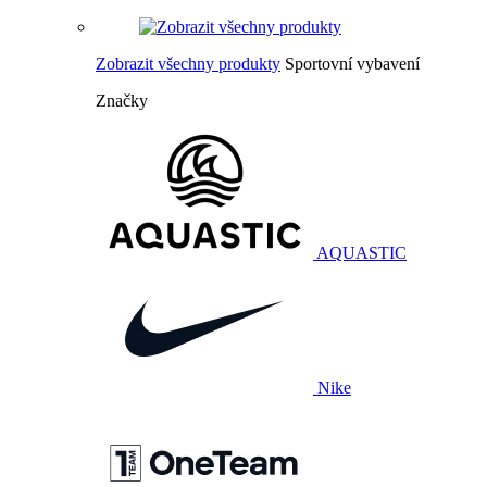
Zobrazit všechny produkty
Sportovní vybavení
Značky
AQUASTIC
Nike