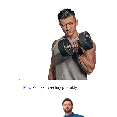
Muži
Zobrazit všechny produkty