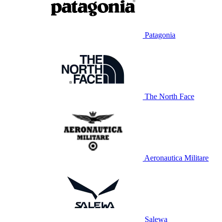
Patagonia
The North Face
Aeronautica Militare
Salewa