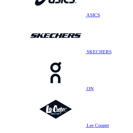
ASICS
SKECHERS
ON
Lee Cooper