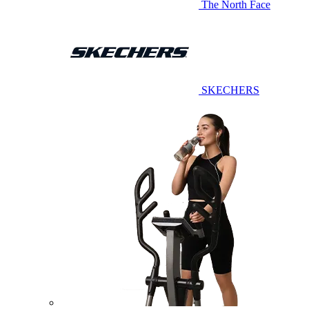
The North Face
SKECHERS