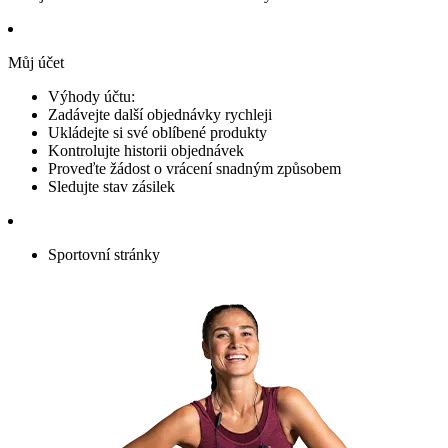
Můj účet
Výhody účtu:
Zadávejte další objednávky rychleji
Ukládejte si své oblíbené produkty
Kontrolujte historii objednávek
Proveďte žádost o vrácení snadným způsobem
Sledujte stav zásilek
Sportovní stránky